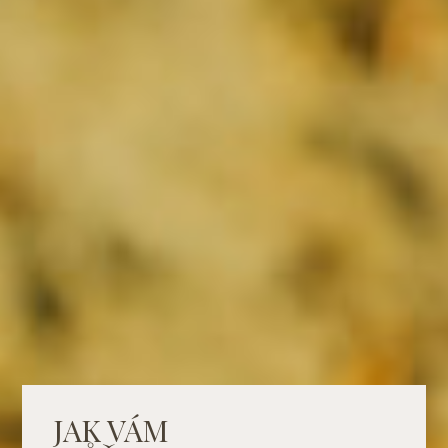
JAK VÁM